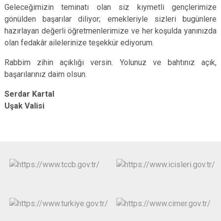
Geleceğimizin teminatı olan siz kıymetli gençlerimize
gönülden başarılar diliyor; emekleriyle sizleri bugünlere
hazırlayan değerli öğretmenlerimize ve her koşulda yanınızda
olan fedakâr ailelerinize teşekkür ediyorum.
Rabbim zihin açıklığı versin. Yolunuz ve bahtınız açık,
başarılarınız daim olsun.
Serdar Kartal
Uşak Valisi