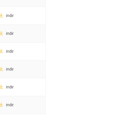
indir
indir
indir
indir
indir
indir