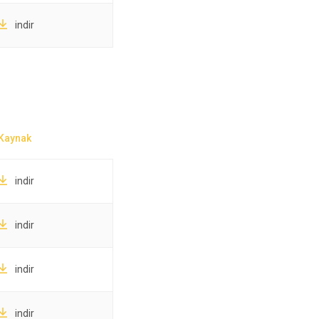
indir
indir
indir
indir
indir