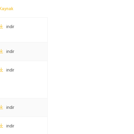
indir
indir
indir
indir
indir