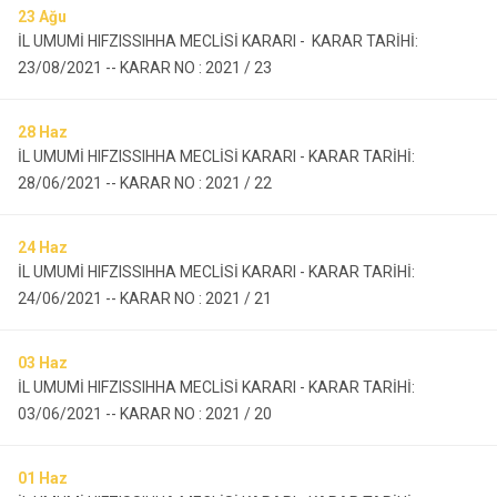
23
Ağu
İL UMUMİ HIFZISSIHHA MECLİSİ KARARI - KARAR TARİHİ:
23/08/2021 -- KARAR NO : 2021 / 23
28
Haz
İL UMUMİ HIFZISSIHHA MECLİSİ KARARI - KARAR TARİHİ:
28/06/2021 -- KARAR NO : 2021 / 22
24
Haz
İL UMUMİ HIFZISSIHHA MECLİSİ KARARI - KARAR TARİHİ:
24/06/2021 -- KARAR NO : 2021 / 21
03
Haz
İL UMUMİ HIFZISSIHHA MECLİSİ KARARI - KARAR TARİHİ:
03/06/2021 -- KARAR NO : 2021 / 20
01
Haz