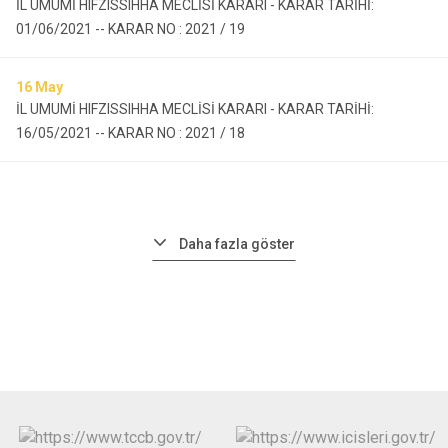
İL UMUMİ HIFZISSIHHA MECLİSİ KARARI - KARAR TARİHİ:
01/06/2021 -- KARAR NO : 2021 / 19
16
May
İL UMUMİ HIFZISSIHHA MECLİSİ KARARI - KARAR TARİHİ:
16/05/2021 -- KARAR NO : 2021 / 18
Daha fazla göster