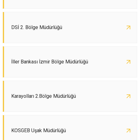
DSİ 2. Bölge Müdürlüğü
İller Bankası İzmir Bölge Müdürlüğü
Karayolları 2.Bölge Müdürlüğü
KOSGEB Uşak Müdürlüğü