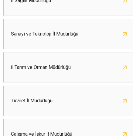
İl Sağlık Müdürlüğü
Sanayi ve Teknoloji İl Müdürlüğü
İl Tarım ve Orman Müdürlüğü
Ticaret İl Müdürlüğü
Çalışma ve İşkur İl Müdürlüğü