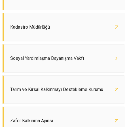
Kadastro Müdürlüğü
Sosyal Yardımlaşma Dayanışma Vakfı
Tarım ve Kırsal Kalkınmayı Destekleme Kurumu
Zafer Kalkınma Ajansı