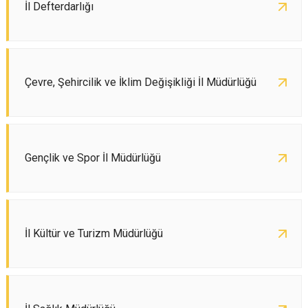
İl Defterdarlığı
Çevre, Şehircilik ve İklim Değişikliği İl Müdürlüğü
Gençlik ve Spor İl Müdürlüğü
İl Kültür ve Turizm Müdürlüğü