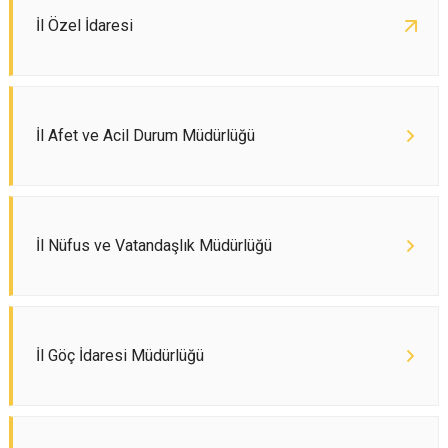
İl Özel İdaresi
İl Afet ve Acil Durum Müdürlüğü
İl Nüfus ve Vatandaşlık Müdürlüğü
İl Göç İdaresi Müdürlüğü