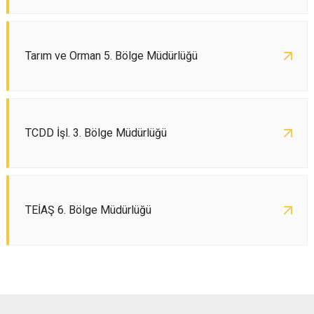
Tarım ve Orman 5. Bölge Müdürlüğü
TCDD İşl. 3. Bölge Müdürlüğü
TEİAŞ 6. Bölge Müdürlüğü