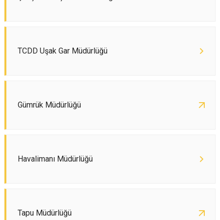
TCDD Uşak Gar Müdürlüğü
Gümrük Müdürlüğü
Havalimanı Müdürlüğü
Tapu Müdürlüğü