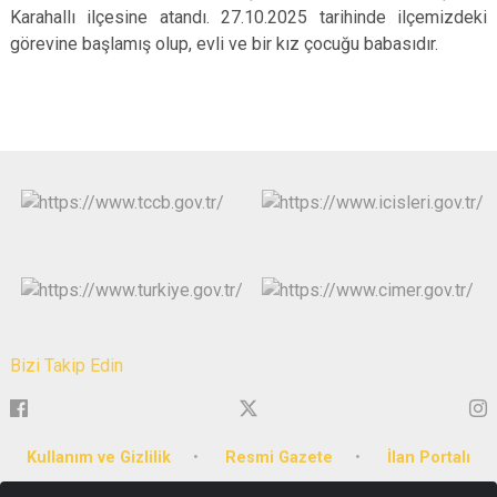
Karahallı ilçesine atandı. 27.10.2025 tarihinde ilçemizdeki
görevine başlamış olup, evli ve bir kız çocuğu babasıdır.
Bizi Takip Edin
Kullanım ve Gizlilik
Resmi Gazete
İlan Portalı