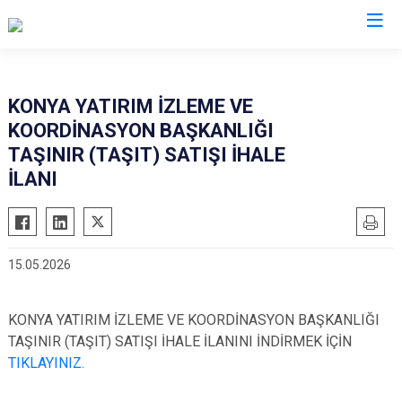
Valilikler
KONYA YATIRIM İZLEME VE
KOORDİNASYON BAŞKANLIĞI
TAŞINIR (TAŞIT) SATIŞI İHALE
İLANI
15.05.2026
KONYA YATIRIM İZLEME VE KOORDİNASYON BAŞKANLIĞI
TAŞINIR (TAŞIT) SATIŞI İHALE İLANINI İNDİRMEK İÇİN
TIKLAYINIZ.