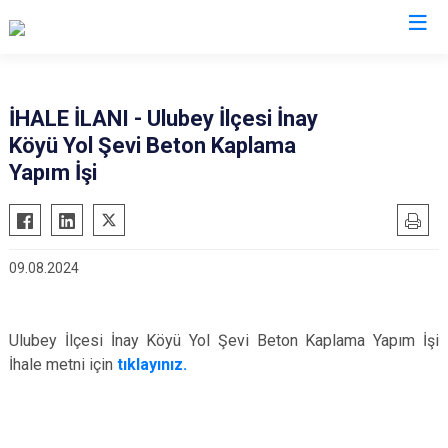
Valilikler
İHALE İLANI - Ulubey İlçesi İnay
Köyü Yol Şevi Beton Kaplama
Yapım İşi
09.08.2024
Ulubey İlçesi İnay Köyü Yol Şevi Beton Kaplama Yapım İşi
İhale metni için
tıklayınız.